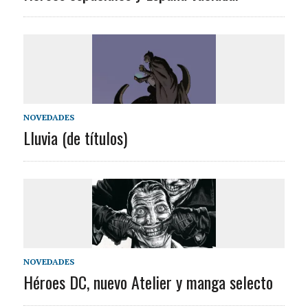
NOVEDADES
Lluvia (de títulos)
NOVEDADES
Héroes DC, nuevo Atelier y manga selecto