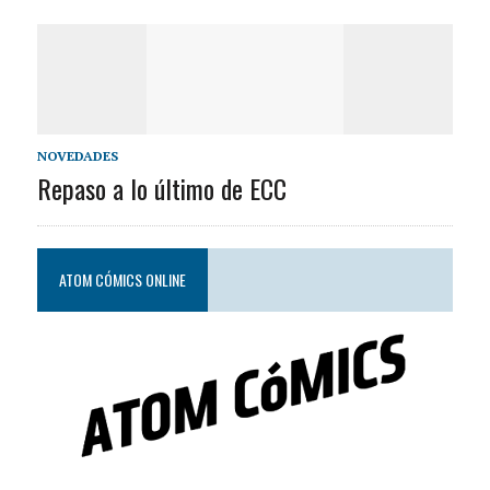
NOVEDADES
Repaso a lo último de ECC
ATOM CÓMICS ONLINE