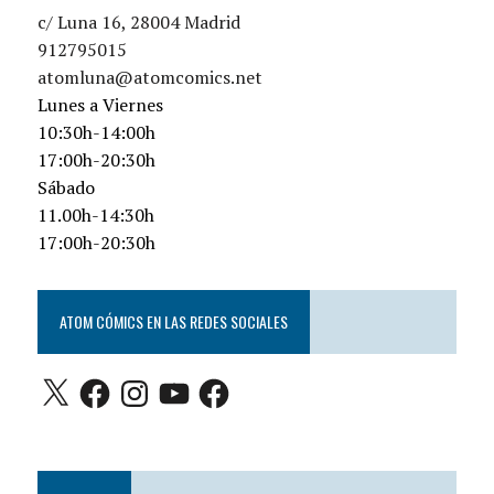
c/ Luna 16, 28004 Madrid
912795015
atomluna@atomcomics.net
Lunes a Viernes
10:30h-14:00h
17:00h-20:30h
Sábado
11.00h-14:30h
17:00h-20:30h
ATOM CÓMICS EN LAS REDES SOCIALES