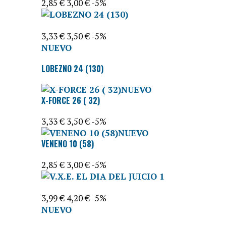
2,85 €
3,00 €
-5%
3,33 €
3,50 €
-5%
NUEVO
LOBEZNO 24 (130)
NUEVO
X-FORCE 26 ( 32)
3,33 €
3,50 €
-5%
NUEVO
VENENO 10 (58)
2,85 €
3,00 €
-5%
3,99 €
4,20 €
-5%
NUEVO