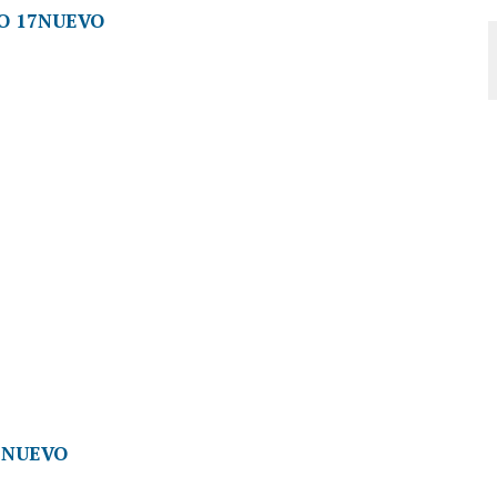
NUEVO
NUEVO