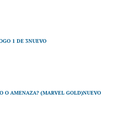
NUEVO
NUEVO