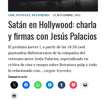
CINE
,
NOTICIAS
,
TRASTIENDA
29, NOVIEMBRE, 2023
Satán en Hollywood: charla
y firmas con Jesús Palacios
El próximo jueves 7, a partir de las 18:30 (sed
puntuales) disfrutaremos de la compañía del
veterano autor Jesús Palacios, especializado en
crítica de cine y ensayo sobre literatura pulp y todo
lo relacionado con…
(seguir leyendo)
Comparte esto: