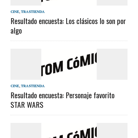
CINE
,
TRASTIENDA
Resultado encuesta: Los clásicos lo son por
algo
CINE
,
TRASTIENDA
Resultado encuesta: Personaje favorito
STAR WARS