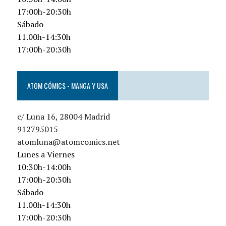
17:00h-20:30h
Sábado
11.00h-14:30h
17:00h-20:30h
ATOM CÓMICS - MANGA Y USA
c/ Luna 16, 28004 Madrid
912795015
atomluna@atomcomics.net
Lunes a Viernes
10:30h-14:00h
17:00h-20:30h
Sábado
11.00h-14:30h
17:00h-20:30h