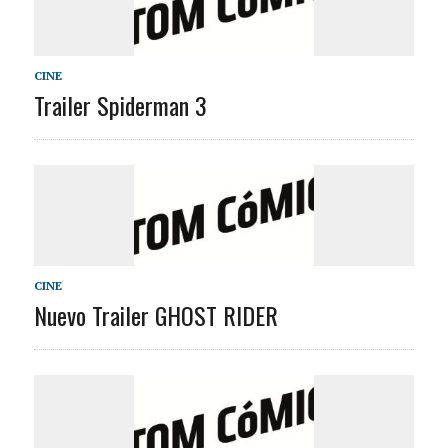
CINE
Trailer Spiderman 3
CINE
Nuevo Trailer GHOST RIDER