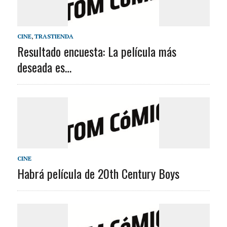
CINE
,
TRASTIENDA
Resultado encuesta: La película más
deseada es…
CINE
Habrá película de 20th Century Boys