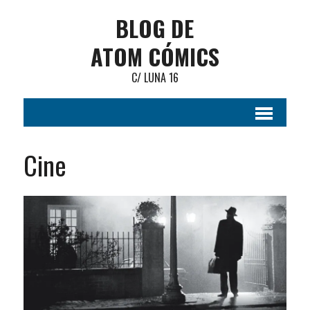
BLOG DE
ATOM CÓMICS
C/ LUNA 16
Cine